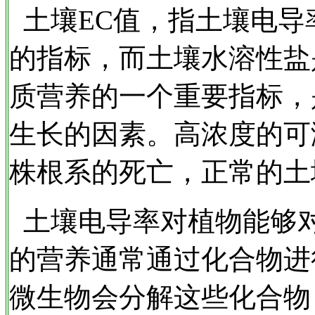
土壤EC值，指土壤电导
的指标，而土壤水溶性盐
质营养的一个重要指标，
生长的因素。高浓度的可
株根系的死亡，正常的土壤E
土壤电导率对植物能够
的营养通常通过化合物进
微生物会分解这些化合物