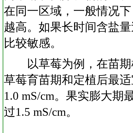
在同一区域，一般情况下
越高。如果长时间含盐量
比较敏感。
以草莓为例，在苗期根
草莓育苗期和定植后最适宜的E
1.0 mS/cm。果实膨大期最
过1.5 mS/cm。