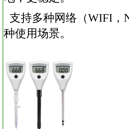
支持多种网络（WIFI，NB-
种使用场景。