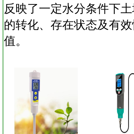
反映了一定水分条件下土
的转化、存在状态及有效
值。