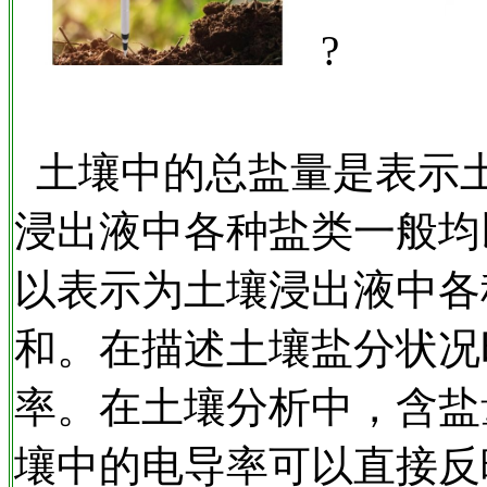
?
土壤中的总盐量是表示
浸出液中各种盐类一般均
以表示为土壤浸出液中各
和。在描述土壤盐分状况
率。在土壤分析中，含盐
壤中的电导率可以直接反