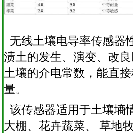
无线土壤电导率传感器
渍土的发生、演变、改良
土壤的介电常数，能直接
量。
该传感器适用于土壤墒
大棚、花卉蔬菜、 草地