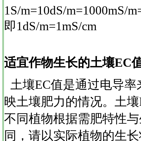
1S/m=10dS/m=1000mS/m
即1dS/m=1mS/cm
适宜作物生长的土壤EC
土壤EC值是通过电导率
映土壤肥力的情况。土壤
不同植物根据需肥特性与
同，请以实际植物的生长