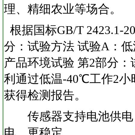
理、精细农业等场合。
根据国标GB/T 2423.1
分：试验方法 试验A：低温》和
产品环境试验 第2部分：
利通过低温-40℃工作2
获得检测报告。
传感器支持电池供电，
电，更稳定。