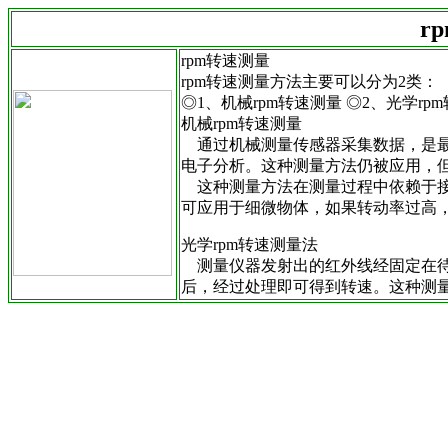
r
rpm转速测量
rpm转速测量方法主要可以分为2类：
◎1、机械rpm转速测量 ◎2、光学rp
机械rpm转速测量
通过机械测量传感器采集数据，是最
电子分析。这种测量方法仍被应用，但大
这种测量方法在测量过程中依赖于接
可应用于细微物体，如果转动率过高
光学rpm转速测量法
测量仪器发射出的红外线经固定在待
后，经过处理即可得到转速。这种测量