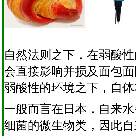
自然法则之下，在弱酸性
会直接影响并损及面包面
弱酸性的环境之下，自体
一般而言在日本，自来水
细菌的微生物类，因此自