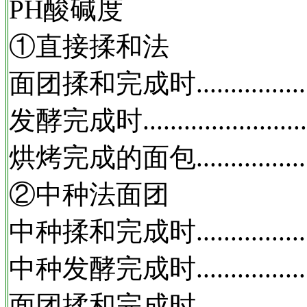
PH酸碱度
①直接揉和法
面团揉和完成时..............
发酵完成时...................
烘烤完成的面包..............
②中种法面团
中种揉和完成时..............
中种发酵完成时..............
面团揉和完成时..............