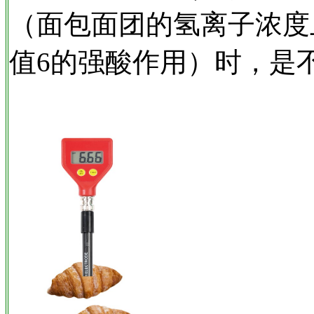
（面包面团的氢离子浓度上
值6的强酸作用）时，是