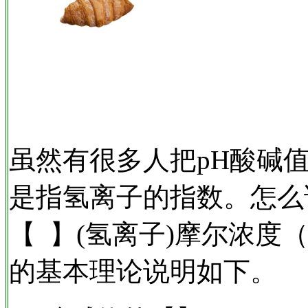
虽然有很多人把pH酸碱
是指氢离子的指数。怎么
【 】(氢离子)摩尔浓度（Mola
的基本理论说明如下。