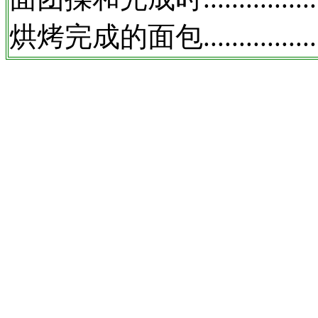
烘烤完成的面包..............