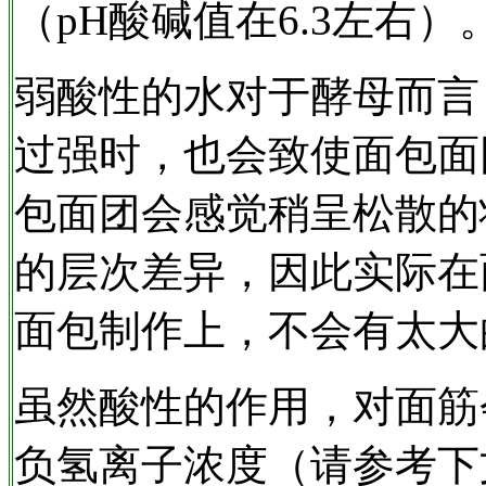
（pH酸碱值在6.3左右）
弱酸性的水对于酵母而言
过强时，也会致使面包面
包面团会感觉稍呈松散的
的层次差异，因此实际在
面包制作上，不会有太大
虽然酸性的作用，对面筋
负氢离子浓度（请参考下