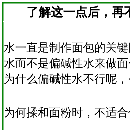
了解这一点后，再
水一直是制作面包的关键
水而不是偏碱性水来做面
为什么偏碱性水不行呢，
为何揉和面粉时，不适合