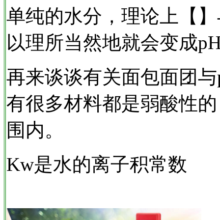
单纯的水分，理论上【】
以理所当然地就会变成p
再来谈谈有关面包面团与
有很多材料都是弱酸性的，约
围内。
Kw是水的离子积常数