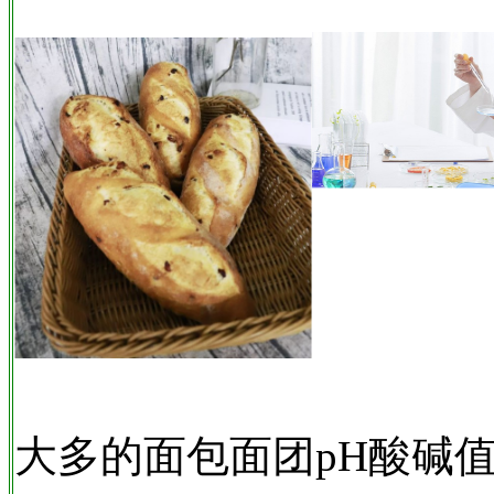
大多的面包面团pH酸碱值